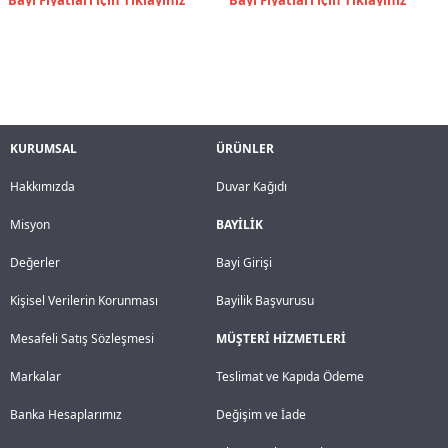
KURUMSAL
ÜRÜNLER
Hakkımızda
Duvar Kağıdı
Misyon
BAYİLİK
Değerler
Bayi Girişi
Kişisel Verilerin Korunması
Bayilik Başvurusu
Mesafeli Satış Sözleşmesi
MÜŞTERİ HİZMETLERİ
Markalar
Teslimat ve Kapıda Ödeme
Banka Hesaplarımız
Değişim ve İade