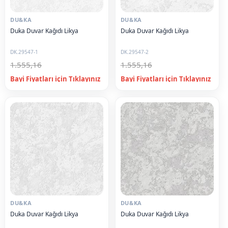
DU&KA
DU&KA
Duka Duvar Kağıdı Likya
Duka Duvar Kağıdı Likya
DK.29547-1
DK.29547-2
1.555,16
1.555,16
DU&KA
DU&KA
Duka Duvar Kağıdı Likya
Duka Duvar Kağıdı Likya