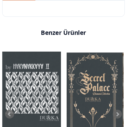
Benzer Ürünler